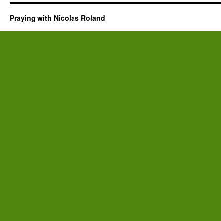
Praying with Nicolas Roland