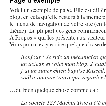
Voici un exemple de page. Elle est différ
blog, en cela qu’elle restera à la même pl
le menu de navigation de votre site (en 
thème). La plupart des gens commencent
À Propos » qui les présente aux visiteurs
Vous pourriez y écrire quelque chose de 
Bonjour ! Je suis un mécanicien qu
un acteur, et voici mon blog. J’hab
j’ai un super chien baptisé Russell,
vodka-ananas (ainsi que regarder l
…ou bien quelque chose comme ça :
La société 123 Machin Truc a été cr