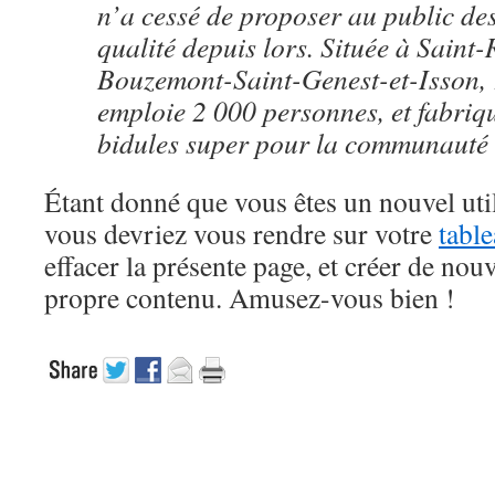
n’a cessé de proposer au public de
qualité depuis lors. Située à Saint
Bouzemont-Saint-Genest-et-Isson,
emploie 2 000 personnes, et fabriqu
bidules super pour la communauté
Étant donné que vous êtes un nouvel uti
vous devriez vous rendre sur votre
tabl
effacer la présente page, et créer de nou
propre contenu. Amusez-vous bien !